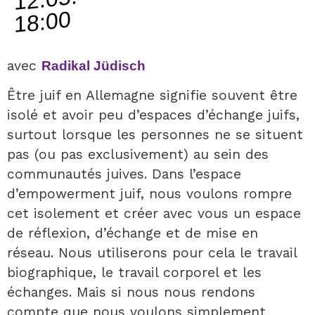
18:00
avec
Radikal Jüdisch
Être juif en Allemagne signifie souvent être
isolé et avoir peu d’espaces d’échange juifs,
surtout lorsque les personnes ne se situent
pas (ou pas exclusivement) au sein des
communautés juives. Dans l’espace
d’empowerment juif, nous voulons rompre
cet isolement et créer avec vous un espace
de réflexion, d’échange et de mise en
réseau. Nous utiliserons pour cela le travail
biographique, le travail corporel et les
échanges. Mais si nous nous rendons
compte que nous voulons simplement