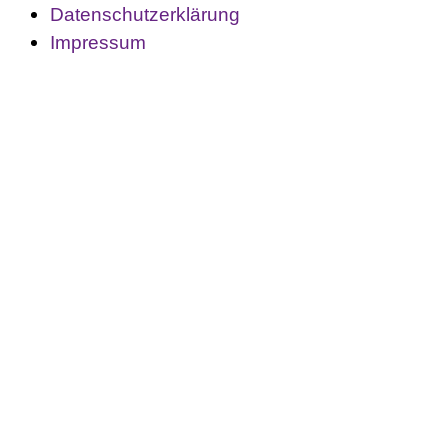
Datenschutzerklärung
Francais
Impressum