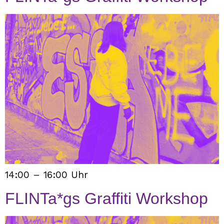
14:00 – 16:00 Uhr
FLINTa*gs Graffiti Workshop