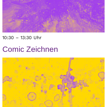
10:30 – 13:30 Uhr
Comic Zeichnen