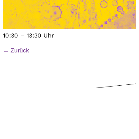
10:30 – 13:30 Uhr
←
Zurück
Datenschutzerklärung
Impressum
Datenschutzerklärung