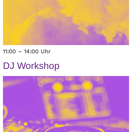
11:00 – 14:00 Uhr
DJ Workshop