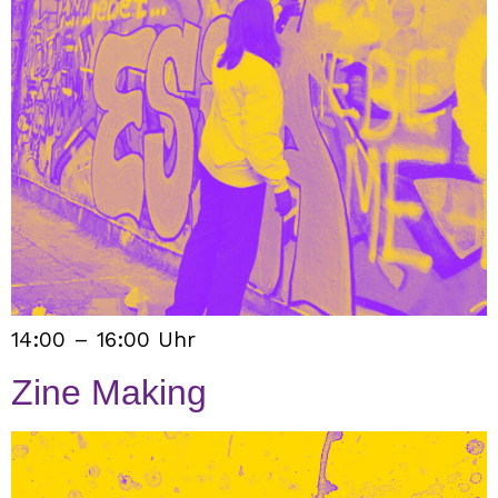
14:00 – 16:00 Uhr
Zine Making