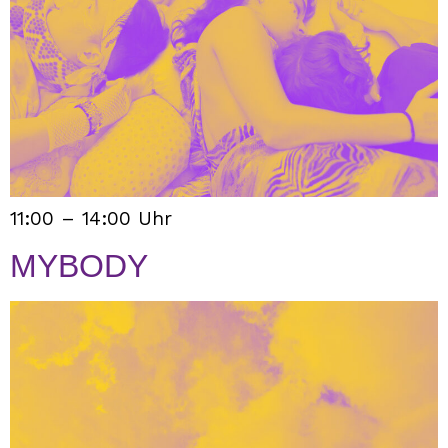
11:00 – 14:00 Uhr
MYBODY