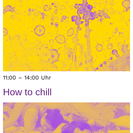
11:00 – 14:00 Uhr
How to chill