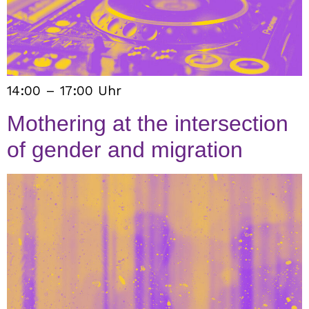
14:00 – 17:00 Uhr
Mothering at the intersection
of gender and migration