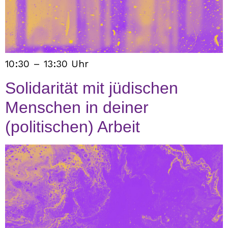
10:30 – 13:30 Uhr
Solidarität mit jüdischen
Menschen in deiner
(politischen) Arbeit