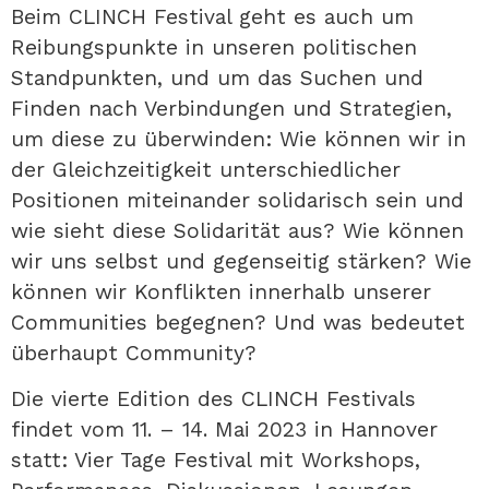
Beim CLINCH Festival geht es auch um
Reibungspunkte in unseren politischen
Standpunkten, und um das Suchen und
Finden nach Verbindungen und Strategien,
um diese zu überwinden: Wie können wir in
der Gleichzeitigkeit unterschiedlicher
Positionen miteinander solidarisch sein und
wie sieht diese Solidarität aus? Wie können
wir uns selbst und gegenseitig stärken? Wie
können wir Konflikten innerhalb unserer
Communities begegnen? Und was bedeutet
überhaupt Community?
Die vierte Edition des CLINCH Festivals
findet vom 11. – 14. Mai 2023 in Hannover
statt: Vier Tage Festival mit Workshops,