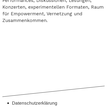
Performances, Diskussionen, Lesungen,
Konzerten, experimentellen Formaten, Raum
für Empowerment, Vernetzung und
Zusammenkommen.
Datenschutzerklärung