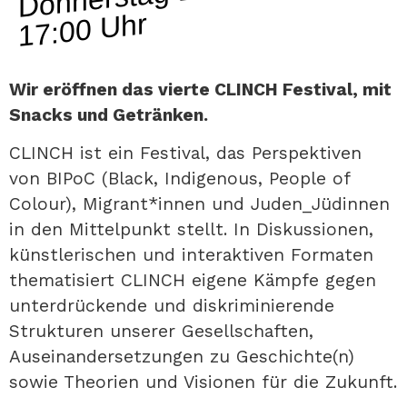
17:00 Uhr
Wir eröffnen das vierte CLINCH Festival, mit
Snacks und Getränken.
CLINCH ist ein Festival, das Perspektiven
von BIPoC (Black, Indigenous, People of
Colour), Migrant*innen und Juden_Jüdinnen
in den Mittelpunkt stellt. In Diskussionen,
künstlerischen und interaktiven Formaten
thematisiert CLINCH eigene Kämpfe gegen
unterdrückende und diskriminierende
Strukturen unserer Gesellschaften,
Auseinandersetzungen zu Geschichte(n)
sowie Theorien und Visionen für die Zukunft.