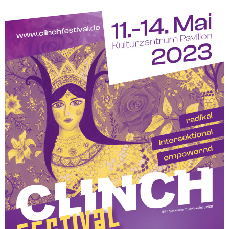
Francais