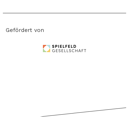
Gefördert von
Datenschutzerklärung