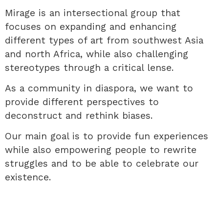
Mirage is an intersectional group that
focuses on expanding and enhancing
different types of art from southwest Asia
and north Africa, while also challenging
stereotypes through a critical lense.
As a community in diaspora, we want to
provide different perspectives to
deconstruct and rethink biases.
Our main goal is to provide fun experiences
while also empowering people to rewrite
struggles and to be able to celebrate our
existence.