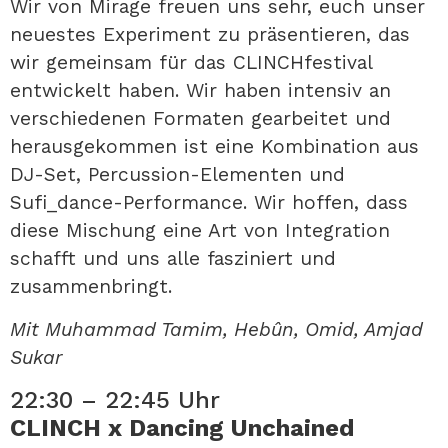
Wir von Mirage freuen uns sehr, euch unser
neuestes Experiment zu präsentieren, das
wir gemeinsam für das CLINCHfestival
entwickelt haben. Wir haben intensiv an
verschiedenen Formaten gearbeitet und
herausgekommen ist eine Kombination aus
DJ-Set, Percussion-Elementen und
Sufi_dance-Performance. Wir hoffen, dass
diese Mischung eine Art von Integration
schafft und uns alle fasziniert und
zusammenbringt.
Mit Muhammad Tamim, Hebûn, Omid, Amjad
Sukar
22:30 – 22:45 Uhr
CLINCH x Dancing Unchained