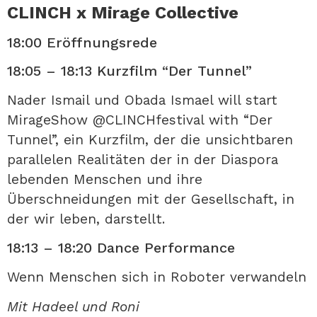
CLINCH x Mirage Collective
18:00 Eröffnungsrede
18:05 – 18:13 Kurzfilm “Der Tunnel”
Nader Ismail und Obada Ismael will start
MirageShow @CLINCHfestival with “Der
Tunnel”, ein Kurzfilm, der die unsichtbaren
parallelen Realitäten der in der Diaspora
lebenden Menschen und ihre
Überschneidungen mit der Gesellschaft, in
der wir leben, darstellt.
18:13 – 18:20 Dance Performance
Wenn Menschen sich in Roboter verwandeln
Mit Hadeel und Roni