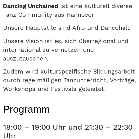
Dancing Unchained
ist eine kulturell diverse
Tanz Community aus Hannover.
Unsere Hauptstile sind Afro und Dancehall.
Unsere Vision ist es, sich überregional und
international zu vernetzen und
auszutauschen.
Zudem wird kulturspezifische Bildungsarbeit
durch regelmäßigen Tanzunterricht, Vorträge,
Workshops und Festivals geleistet.
Programm
18:00 – 19:00 Uhr und 21:30 – 22:30
Uhr