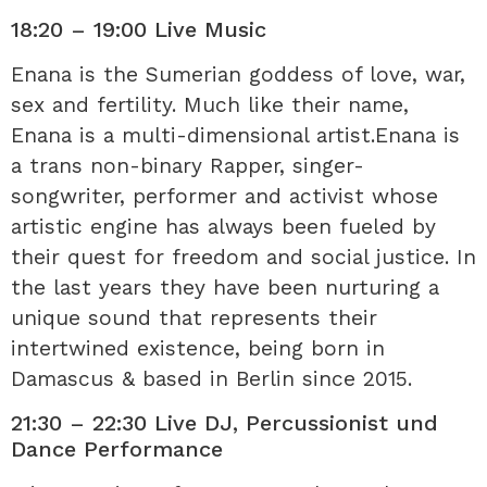
18:20 – 19:00 Live Music
Enana is the Sumerian goddess of love, war,
sex and fertility. Much like their name,
Enana is a multi-dimensional artist.Enana is
a trans non-binary Rapper, singer-
songwriter, performer and activist whose
artistic engine has always been fueled by
their quest for freedom and social justice. In
the last years they have been nurturing a
unique sound that represents their
intertwined existence, being born in
Damascus & based in Berlin since 2015.
21:30 – 22:30 Live DJ, Percussionist und
Dance Performance