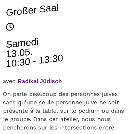
Großer Saal
Samedi
13.05.
10:30 - 13:30
avec
Radikal Jüdisch
On parle beaucoup des personnes juives
sans qu’une seule personne juive ne soit
présente à la table, sur le podium ou dans
le groupe. Dans cet atelier, nous nous
pencherons sur les intersections entre