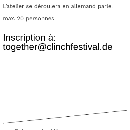
L’atelier se déroulera en allemand parlé.
max. 20 personnes
Inscription à:
together@clinchfestival.de