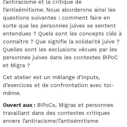
l’antiracisme et la critique de
l’antisémitisme. Nous aborderons ainsi les
questions suivantes : comment faire en
sorte que les personnes juives se sentent
entendues ? Quels sont les concepts clés à
connaître ? Que signifie la solidarité juive ?
Quelles sont les exclusions vécues par les
personnes juives dans les contextes BIPoC
et Migra ?
Cet atelier est un mélange d’inputs,
d’exercices et de confrontation avec toi-
même.
Ouvert aux :
BIPoCs, Migras et personnes
travaillant dans des contextes critiques
envers l’antiracisme/l’antisémitisme