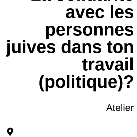
avec les
personnes
juives dans ton
travail
(politique)?
Atelier